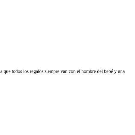
a que todos los regalos siempre van con el nombre del bebé y una