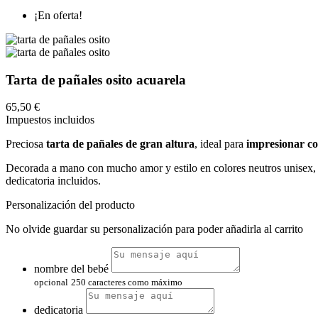
¡En oferta!
Tarta de pañales osito acuarela
65,50 €
Impuestos incluidos
Preciosa
tarta de pañales de gran altura
, ideal para
impresionar 
Decorada a mano con mucho amor y estilo en colores neutros unisex, 
dedicatoria incluidos.
Personalización del producto
No olvide guardar su personalización para poder añadirla al carrito
nombre del bebé
opcional
250 caracteres como máximo
dedicatoria