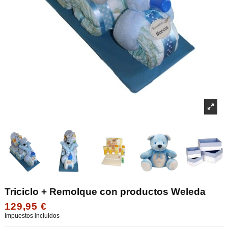
Triciclo + Remolque con productos Weleda
129,95 €
Impuestos incluidos