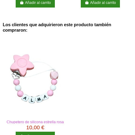
Añadir al carrito
Añadir al carrito
Los clientes que adquirieron este producto también
compraron:
Chupetero de silicona estrella rosa
10,00 €