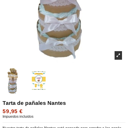
Tarta de pañales Nantes
59,95 €
Impuestos incluidos