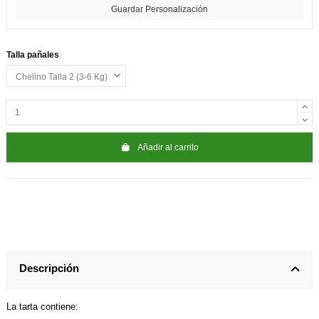
Guardar Personalización
Talla pañales
Añadir al carrito
Descripción
La tarta contiene: