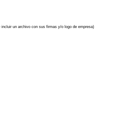
e incluir un archivo con sus firmas y/o logo de empresa)