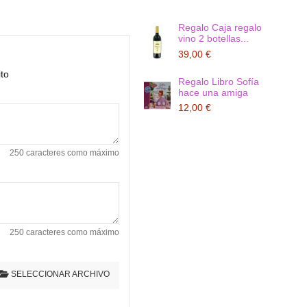
Regalo Caja regalo
vino 2 botellas...
39,00 €
ito
Regalo Libro Sofía
hace una amiga
12,00 €
250 caracteres como máximo
250 caracteres como máximo
SELECCIONAR ARCHIVO