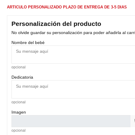
ARTICULO PERSONALIZADO PLAZO DE ENTREGA DE 3-5 DIAS
Personalización del producto
No olvide guardar su personalización para poder añadirla al carr
Nombre del bebé
opcional
Dedicatoria
opcional
Imagen
opcional