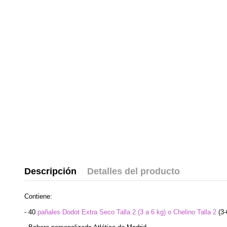
Descripción
Detalles del producto
Contiene:
- 40
pañales Dodot Extra Seco Talla 2 (3 a 6 kg) o Chelino Talla 2
(3-