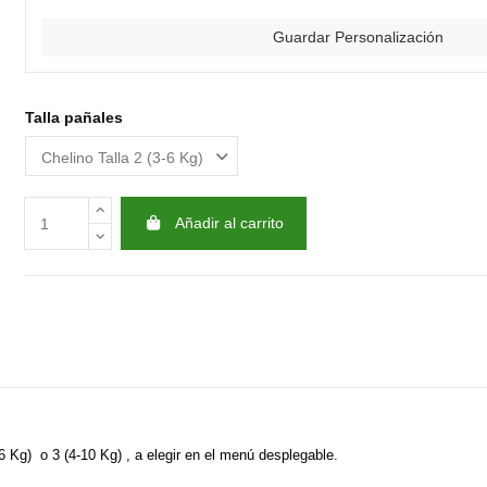
Guardar Personalización
Talla pañales
Añadir al carrito
6 Kg) o 3 (4-10 Kg) , a elegir en el menú desplegable.