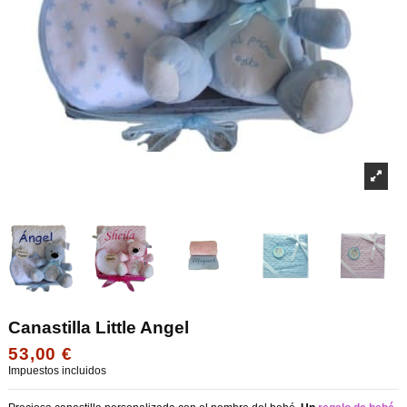
Canastilla Little Angel
53,00 €
Impuestos incluidos