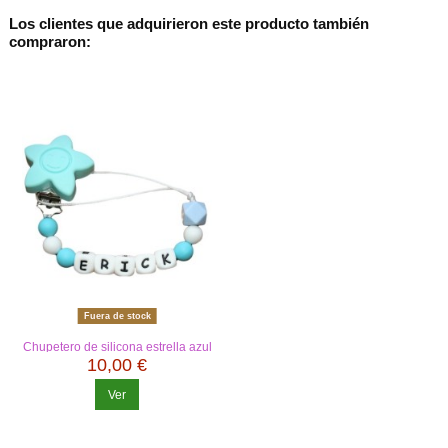
Los clientes que adquirieron este producto también
compraron:
Fuera de stock
Chupetero de silicona estrella azul
10,00 €
Ver