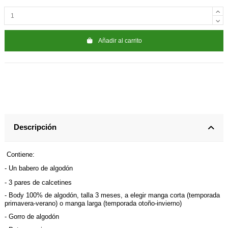
Añadir al carrito
Descripción
Contiene:
- Un babero de algodón
- 3 pares de calcetines
- Body 100% de algodón, talla 3 meses, a elegir manga corta (temporada
primavera-verano) o manga larga (temporada otoño-invierno)
- Gorro de algodón