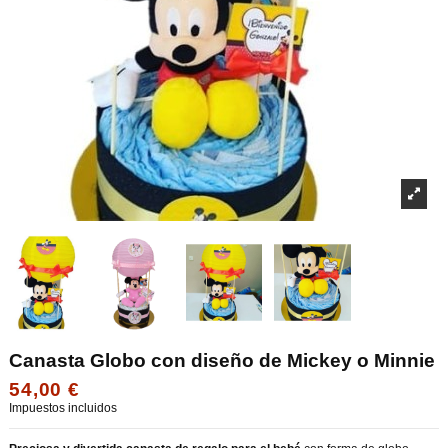
Canasta Globo con diseño de Mickey o Minnie
54,00 €
Impuestos incluidos