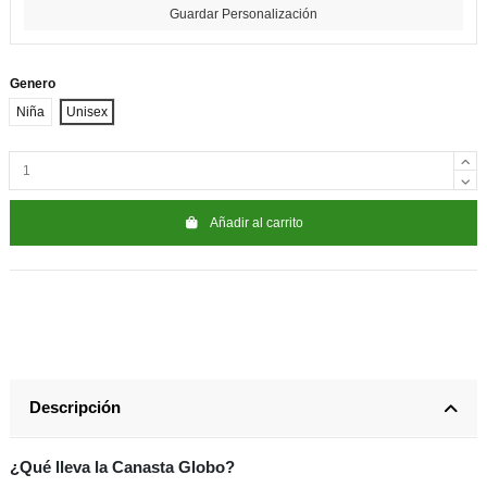
Guardar Personalización
Genero
Niña
Unisex
Añadir al carrito
Descripción
¿Qué lleva la Canasta Globo?