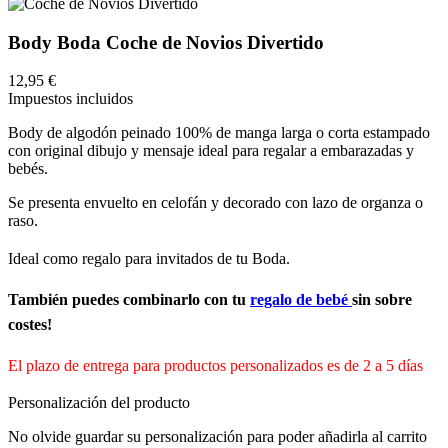
Body Boda Coche de Novios Divertido
12,95 €
Impuestos incluidos
Body de algodón peinado 100% de manga larga o corta estampado
con original dibujo y mensaje ideal para regalar a embarazadas y
bebés.
Se presenta envuelto
en celofán y decorado con lazo de organza o
raso.
Ideal como regalo para invitados de tu Boda.
También puedes combinarlo con tu
regalo de bebé
sin sobre
costes!
El plazo de entrega para productos personalizados es de 2 a 5 días
Personalización del producto
No olvide guardar su personalización para poder añadirla al carrito