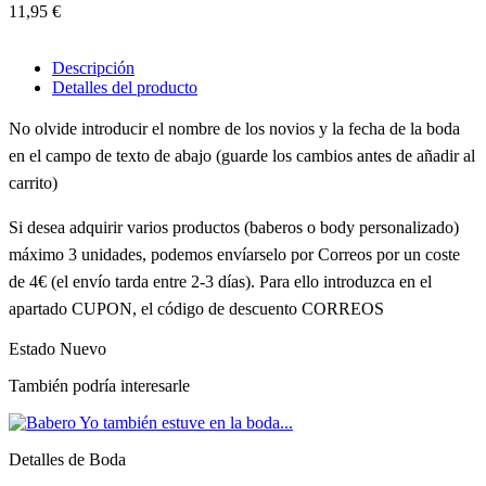
11,95 €
Descripción
Detalles del producto
No olvide introducir el nombre de los novios y la fecha de la boda
en el campo de texto de abajo (guarde los cambios antes de añadir al
carrito)
Si desea adquirir varios productos (baberos o body personalizado)
máximo 3 unidades, podemos envíarselo por Correos por un coste
de 4€ (el envío tarda entre 2-3 días). Para ello introduzca en el
apartado CUPON, el código de descuento CORREOS
Estado
Nuevo
También podría interesarle
Detalles de Boda