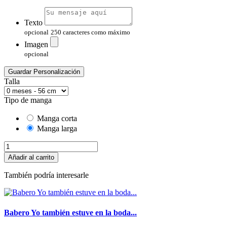
Texto
opcional
250 caracteres como máximo
Imagen
opcional
Guardar Personalización
Talla
Tipo de manga
Manga corta
Manga larga
Añadir al carrito
También podría interesarle
Babero Yo también estuve en la boda...