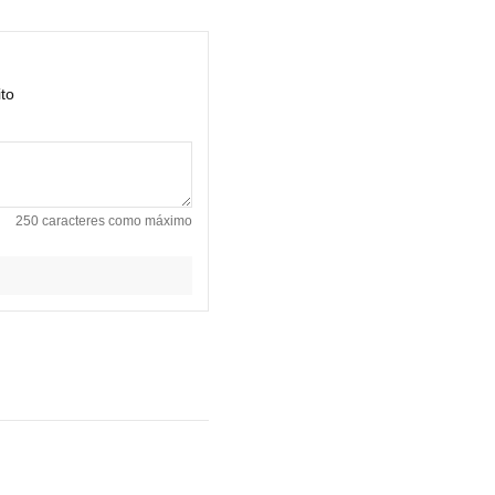
ito
250 caracteres como máximo