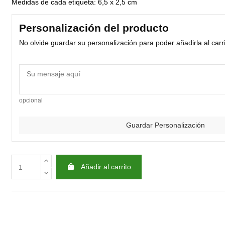
Medidas de cada etiqueta: 6,5 x 2,5 cm
Personalización del producto
No olvide guardar su personalización para poder añadirla al carr
opcional
Guardar Personalización
Añadir al carrito