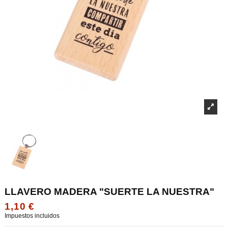
LLAVERO MADERA "SUERTE LA NUESTRA"
1,10 €
Impuestos incluidos