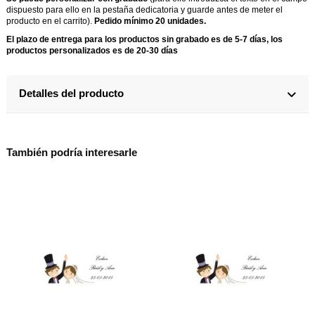
dispuesto para ello en la pestaña dedicatoria y guarde antes de meter el
producto en el carrito).
Pedido mínimo 20 unidades.
El plazo de entrega para los productos sin grabado es de 5-7 días, los
productos personalizados es de 20-30 días
Detalles del producto
También podría interesarle