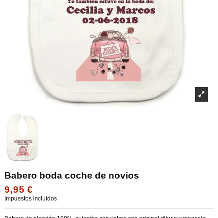
Babero boda coche de novios
9,95 €
Impuestos incluidos