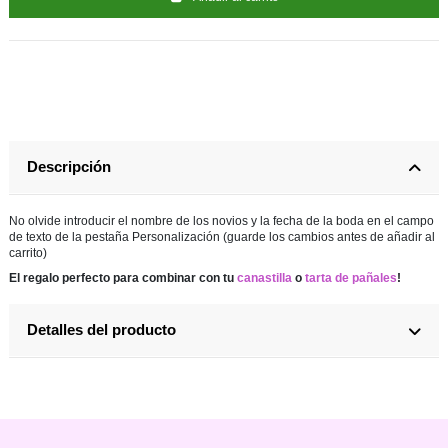
Descripción
No olvide introducir el nombre de los novios y la fecha de la boda en el campo
de texto de la pestaña Personalización (guarde los cambios antes de añadir al
carrito)
El regalo perfecto para combinar con tu
canastilla
o
tarta de pañales
!
Detalles del producto