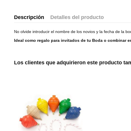
Descripción
Detalles del producto
No olvide introducir el nombre de los novios y la fecha de la b
Ideal como regalo para invitados de tu Boda o combinar e
Los clientes que adquirieron este producto t