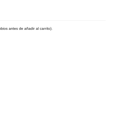
ios antes de añadir al carrito).