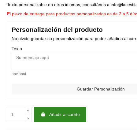
Texto personalizable en otros idiomas, consultános a info@lacesti
El plazo de entrega para productos personalizados es de 2 a 5 día
Personalización del producto
No olvide guardar su personalización para poder añadirla al carr
Texto
opcional
Guardar Personalización
Añadir al carrito