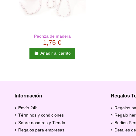
Peonza de madera
1,75 €
Añadir al carrito
Información
Regalos T
Envío 24h
Regalos pa
Términos y condiciones
Regalo her
Sobre nosotros y Tienda
Bodies Per
Regalos para empresas
Detalles de