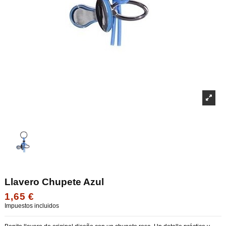
Llavero Chupete Azul
1,65 €
Impuestos incluidos