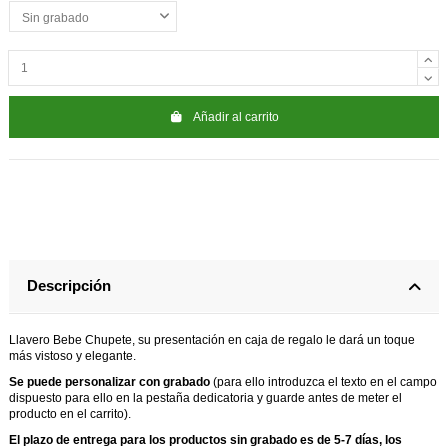
Añadir al carrito
Descripción
Llavero Bebe Chupete, su presentación en caja de regalo le dará un toque
más vistoso y elegante.
Se puede personalizar con grabado
(para ello introduzca el texto en el campo
dispuesto para ello en la pestaña dedicatoria y guarde antes de meter el
producto en el carrito).
El plazo de entrega para los productos sin grabado es de 5-7 días, los