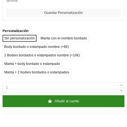
opcional
Guardar Personalización
Personalización
Sin personalización
Manta con el nombre bordado
Body bordado o estampado nombre (+8€)
2 Bodies bordados o estampados nombre (+16€)
Manta + body bordado o estampado
Manta + 2 bodies bordados o estampados
Añadir al carrito