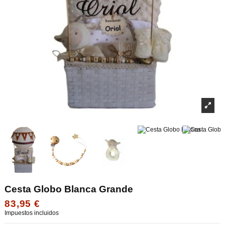
Cesta Globo Blanca Grande
83,95 €
Impuestos incluidos