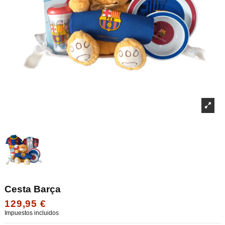
Cesta Barça
129,95 €
Impuestos incluidos