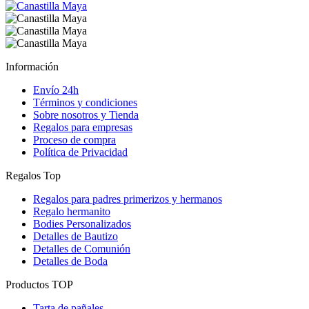
Información
Envío 24h
Términos y condiciones
Sobre nosotros y Tienda
Regalos para empresas
Proceso de compra
Política de Privacidad
Regalos Top
Regalos para padres primerizos y hermanos
Regalo hermanito
Bodies Personalizados
Detalles de Bautizo
Detalles de Comunión
Detalles de Boda
Productos TOP
Tarta de pañales