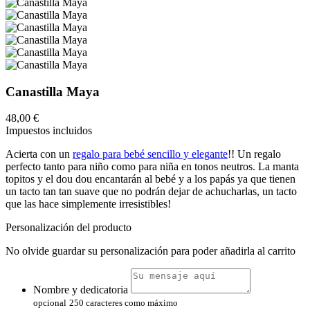
Canastilla Maya
48,00 €
Impuestos incluidos
Acierta con un
regalo para bebé sencillo y elegante
!! Un regalo
perfecto tanto para niño como para niña en tonos neutros. La manta
topitos y el dou dou encantarán al bebé y a los papás ya que tienen
un tacto tan tan suave que no podrán dejar de achucharlas, un tacto
que las hace simplemente irresistibles!
Personalización del producto
No olvide guardar su personalización para poder añadirla al carrito
Nombre y dedicatoria
opcional
250 caracteres como máximo