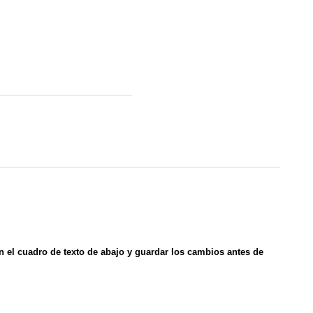
en el cuadro de texto de abajo y guardar los cambios antes de