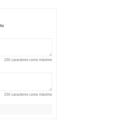
ito
250 caracteres como máximo
250 caracteres como máximo