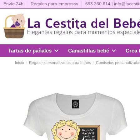
Envío 24h
Regalos para empresas
693 360 614
|
info@lacesti
Crea 
Tartas de pañales
Canastillas bebé
Inicio
Regalos personalizados para bebés
Camisetas personalizada