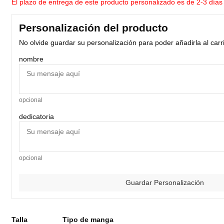
El plazo de entrega de este producto personalizado es de 2-3 días
Personalización del producto
No olvide guardar su personalización para poder añadirla al carr
nombre
opcional
dedicatoria
opcional
Guardar Personalización
Talla
Tipo de manga