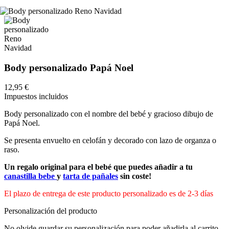
Body personalizado Papá Noel
12,95 €
Impuestos incluidos
Body personalizado con el nombre del bebé y gracioso dibujo de
Papá Noel.
Se presenta envuelto en celofán y decorado con lazo de organza o
raso.
Un regalo original para el bebé que puedes añadir a tu
canastilla bebe
y
tarta de pañales
sin coste!
El plazo de entrega de este producto personalizado es de 2-3 días
Personalización del producto
No olvide guardar su personalización para poder añadirla al carrito