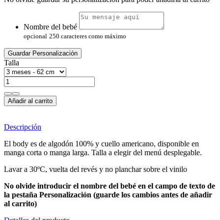
Nombre del bebé
opcional
250 caracteres como máximo
Guardar Personalización
Talla
Añadir al carrito
Descripción
El body es de algodón 100% y cuello americano, disponible en
manga corta o manga larga. Talla a elegir del menú desplegable.
Lavar a 30ºC, vuelta del revés y no planchar sobre el vinilo
No olvide introducir el nombre del bebé en el campo de texto de
la pestaña Personalización (guarde los cambios antes de añadir
al carrito)