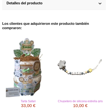
Detalles del producto
Los clientes que adquirieron este producto también
compraron:
Tarta Safari
Chupetero de silicona estrella gris
33,00 €
10,00 €