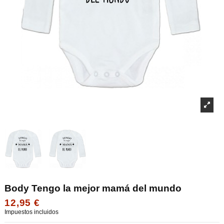
Body Tengo la mejor mamá del mundo
12,95 €
Impuestos incluidos