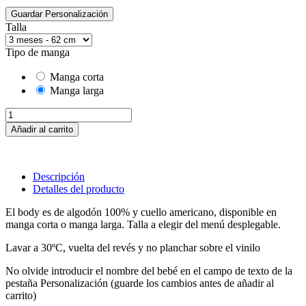
Guardar Personalización
Talla
Tipo de manga
Manga corta
Manga larga
Añadir al carrito
Descripción
Detalles del producto
El body es de algodón 100% y cuello americano, disponible en
manga corta o manga larga. Talla a elegir del menú desplegable.
Lavar a 30ºC, vuelta del revés y no planchar sobre el vinilo
No olvide introducir el nombre del
bebé en el campo de texto de la
pestaña Personalización (guarde los cambios antes de añadir al
carrito)