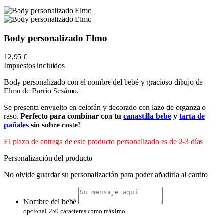
Body personalizado Elmo
12,95 €
Impuestos incluidos
Body personalizado con el nombre del bebé y gracioso dibujo de
Elmo de Barrio Sesámo.
Se presenta envuelto en celofán y decorado con lazo de organza o
raso.
Perfecto para combinar con tu
canastilla bebe
y
tarta de
pañales
sin sobre coste!
El plazo de entrega de este producto personalizado es de 2-3 días
Personalización del producto
No olvide guardar su personalización para poder añadirla al carrito
Nombre del bebé
opcional
250 caracteres como máximo