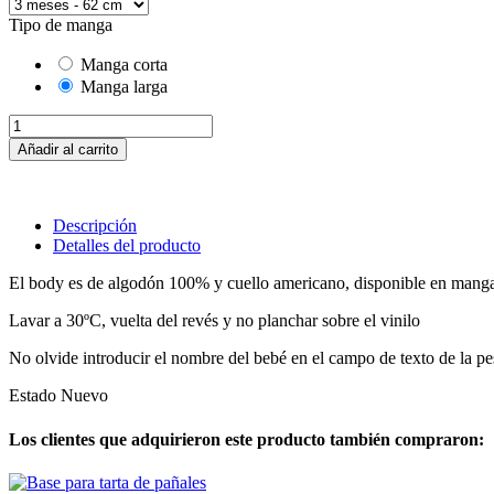
Tipo de manga
Manga corta
Manga larga
Añadir al carrito
Descripción
Detalles del producto
El body es de algodón 100% y cuello americano, disponible en manga 
Lavar a 30ºC, vuelta del revés y no planchar sobre el vinilo
No olvide introducir el nombre del
bebé en el campo de texto de la pes
Estado
Nuevo
Los clientes que adquirieron este producto también compraron: