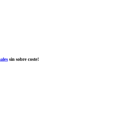
ales
sin sobre coste!