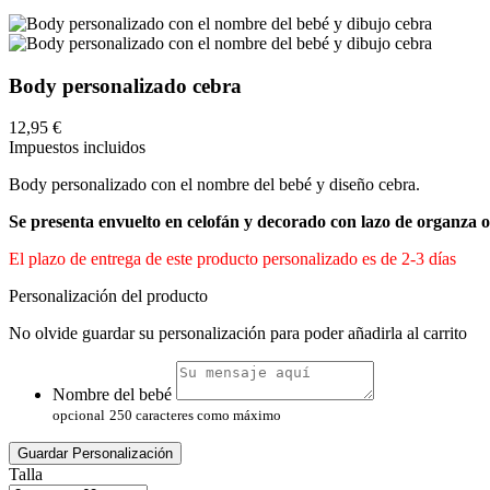
Body personalizado cebra
12,95 €
Impuestos incluidos
Body personalizado con el nombre del bebé y diseño cebra.
Se presenta envuelto en celofán y decorado con lazo de organza 
El plazo de entrega de este producto personalizado es de 2-3 días
Personalización del producto
No olvide guardar su personalización para poder añadirla al carrito
Nombre del bebé
opcional
250 caracteres como máximo
Guardar Personalización
Talla