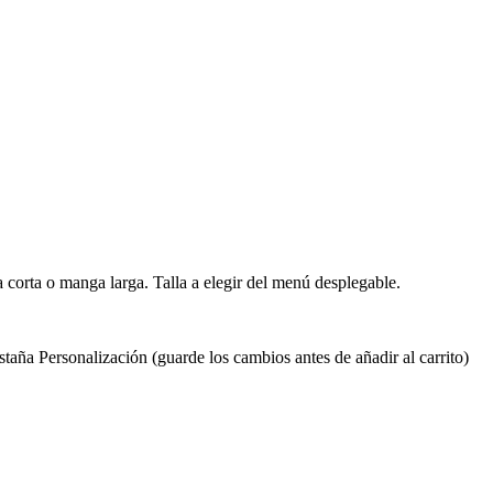
corta o manga larga. Talla a elegir del menú desplegable.
taña Personalización (guarde los cambios antes de añadir al carrito)