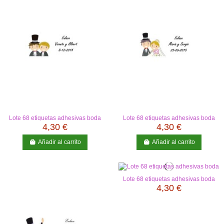
Lote 68 etiquetas adhesivas boda
Lote 68 etiquetas adhesivas boda
4,30 €
4,30 €
Añadir al carrito
Añadir al carrito
Lote 68 etiquetas adhesivas boda
4,30 €