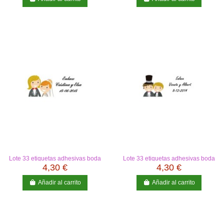
Lote 33 etiquetas adhesivas boda
Lote 33 etiquetas adhesivas boda
4,30 €
4,30 €
Añadir al carrito
Añadir al carrito