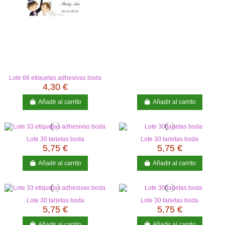
Lote 68 etiquetas adhesivas boda
4,30 €
Añadir al carrito
Añadir al carrito
Lote 30 tarjetas boda
Lote 30 tarjetas boda
5,75 €
5,75 €
Añadir al carrito
Añadir al carrito
Lote 30 tarjetas boda
Lote 30 tarjetas boda
5,75 €
5,75 €
Añadir al carrito
Añadir al carrito