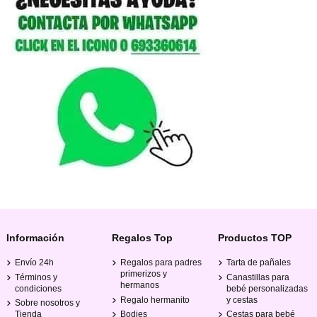
Información
Regalos Top
Productos TOP
Envío 24h
Regalos para padres
Tarta de pañales
primerizos y
Términos y
Canastillas para
hermanos
condiciones
bebé personalizadas
Regalo hermanito
y cestas
Sobre nosotros y
Tienda
Bodies
Cestas para bebé