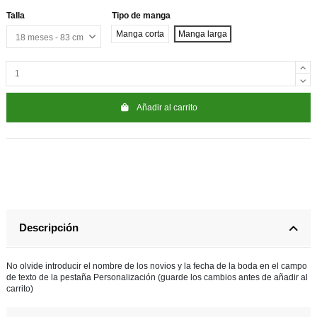
Talla
Tipo de manga
Manga corta
Manga larga
Añadir al carrito
Descripción
No olvide introducir el nombre de los novios y la fecha de la boda en el campo
de texto de la pestaña Personalización (guarde los cambios antes de añadir al
carrito)