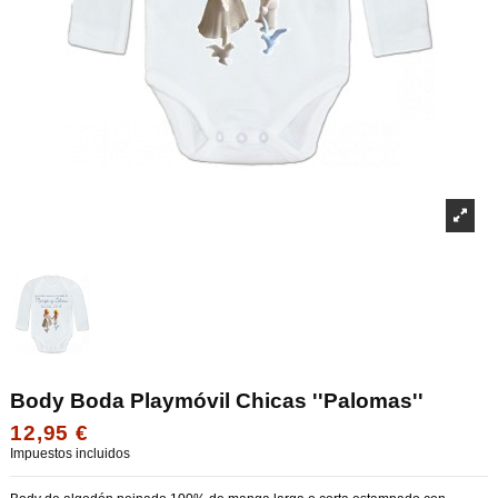
Body Boda Playmóvil Chicas ''Palomas''
12,95 €
Impuestos incluidos