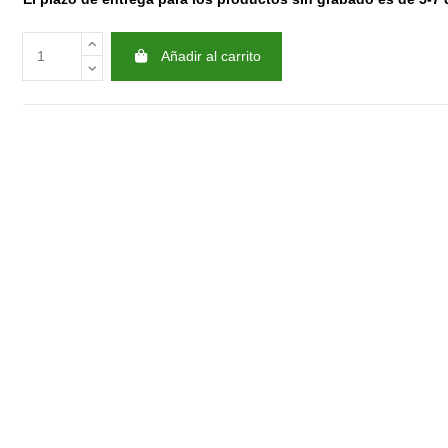
Añadir al carrito