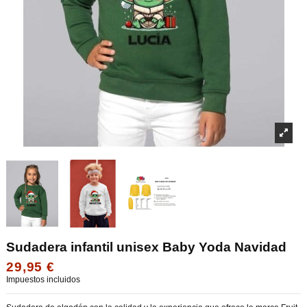
Sudadera infantil unisex Baby Yoda Navidad
29,95 €
Impuestos incluidos