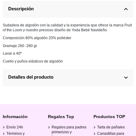
Descripción
Sudadera de algodón con la calidad y la experiencia que ofrece la marca Fruit
of the Loom y nuestro precioso diseño de Yoda Bebé Navideño.
Composición 80% algodón 20% poliéster
Gramaje 260 -280 gr
Lavar a 40º
Cuello y puños elásticos de algodón
Detalles del producto
Información
Regalos Top
Productos TOP
Envío 24h
Regalos para padres
Tarta de pañales
primerizos y
Términos y
Canastillas para