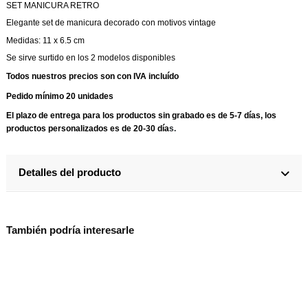
SET MANICURA RETRO
Elegante set de manicura decorado con motivos vintage
Medidas: 11 x 6.5 cm
Se sirve surtido en los 2 modelos disponibles
Todos nuestros precios son con IVA incluído
Pedido mínimo 20 unidades
El plazo de entrega para los productos sin grabado es de 5-7 días, los
productos personalizados es de 20-30 día
s.
Detalles del producto
También podría interesarle