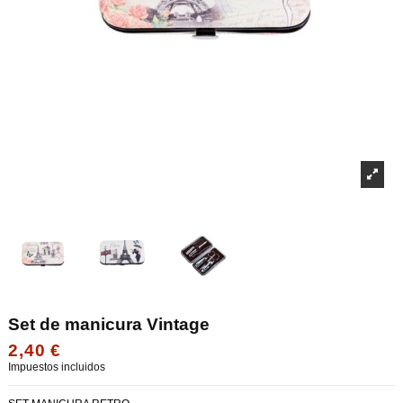
Set de manicura Vintage
2,40 €
Impuestos incluidos