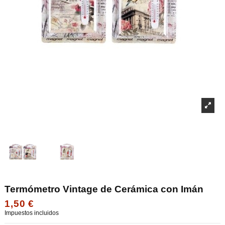
Termómetro Vintage de Cerámica con Imán
1,50 €
Impuestos incluidos