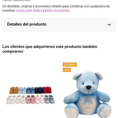
Un divertido, original y económico detalle para combinar con cualquiera de
nuestras
cestas para bebes
y
tartas de pañales
.
Detalles del producto
Los clientes que adquirieron este producto también
compraron:
¡En oferta!
-20%