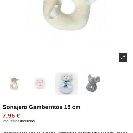
Sonajero Gamberritos 15 cm
7,95 €
Impuestos incluidos