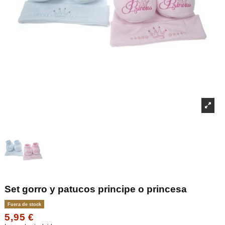
Set gorro y patucos principe o princesa
Fuera de stock
5,95 €