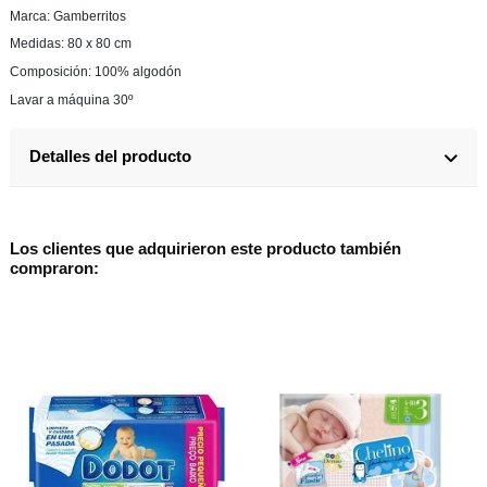
Marca: Gamberritos
Medidas: 80 x 80 cm
Composición: 100% algodón
Lavar a máquina 30º
Detalles del producto
Los clientes que adquirieron este producto también
compraron: