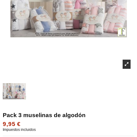
Pack 3 muselinas de algodón
9,95 €
Impuestos incluidos