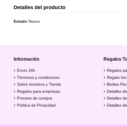
Detalles del producto
Estado
Nuevo
Información
Regalos T
Envío 24h
Regalos pa
Términos y condiciones
Regalo her
Sobre nosotros y Tienda
Bodies Per
Regalos para empresas
Detalles de
Proceso de compra
Detalles d
Política de Privacidad
Detalles d