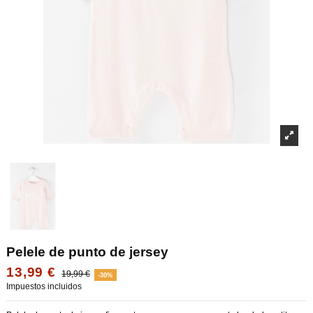
Pelele de punto de jersey
13,99 €
19,99 €
-30%
Impuestos incluidos